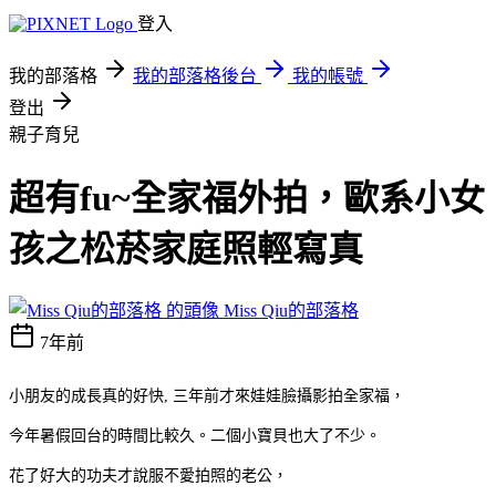
登入
我的部落格
我的部落格後台
我的帳號
登出
親子育兒
超有fu~全家福外拍，歐系小女
孩之松菸家庭照輕寫真
Miss Qiu的部落格
7年前
小朋友的成長真的好快, 三年前才來娃娃臉攝影拍全家福，
今年暑假回台的時間比較久。二個小寶貝也大了不少。
花了好大的功夫才說服不愛拍照的老公，