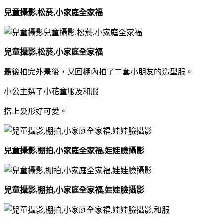
兒童攝影,松菸,小家庭全家福
兒童攝影,松菸,小家庭全家福
最後拍完外景後，又回棚內拍了二套小朋友的造型服。
小公主選了小花童服及和服
搭上髮形好可愛。
兒童攝影,棚拍,小家庭全家福,娃娃臉攝影
兒童攝影,棚拍,小家庭全家福,娃娃臉攝影