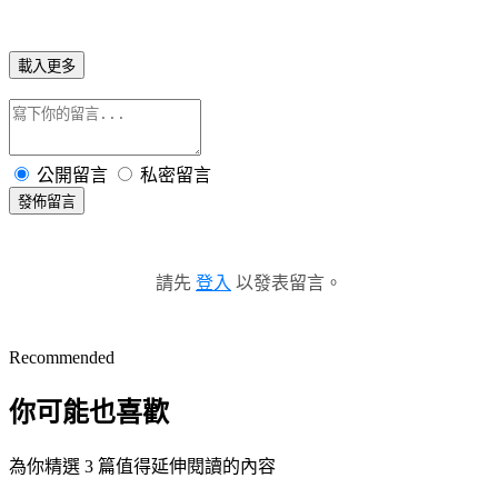
載入更多
公開留言
私密留言
發佈留言
請先
登入
以發表留言。
Recommended
你可能也喜歡
為你精選 3 篇值得延伸閱讀的內容