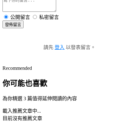
公開留言
私密留言
發佈留言
請先
登入
以發表留言。
Recommended
你可能也喜歡
為你精選 3 篇值得延伸閱讀的內容
載入推薦文章中...
目前沒有推薦文章